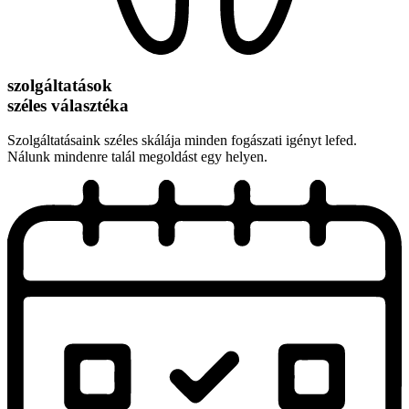
szolgáltatások
széles választéka
Szolgáltatásaink széles skálája minden fogászati igényt lefed.
Nálunk mindenre talál megoldást egy helyen.