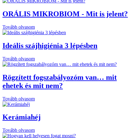
ORÁLIS MIKROBIOM - Mit is jelent?
Tovább olvasom
Ideális szájhigiénia 3 lépésben
Tovább olvasom
Rögzített fogszabályozóm van… mit
ehetek és mit nem?
Tovább olvasom
Kerámiahéj
Tovább olvasom