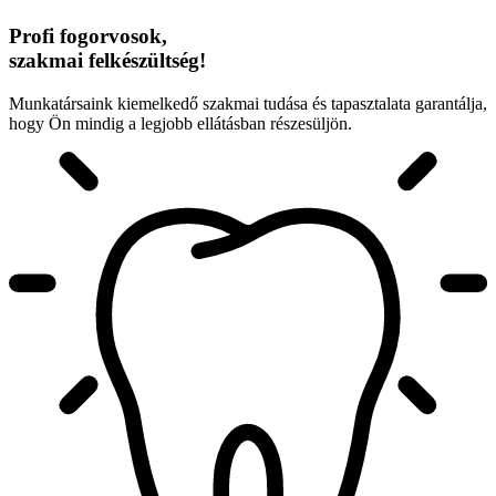
Profi fogorvosok,
szakmai felkészültség!
Munkatársaink kiemelkedő szakmai tudása és tapasztalata garantálja,
hogy Ön mindig a legjobb ellátásban részesüljön.