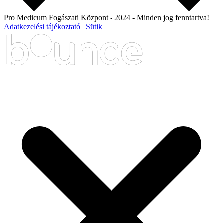
Pro Medicum Fogászati Központ
- 2024 - Minden jog fenntartva! |
Adatkezelési tájékoztató
|
Sütik