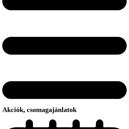
Akciók, csomagajánlatok