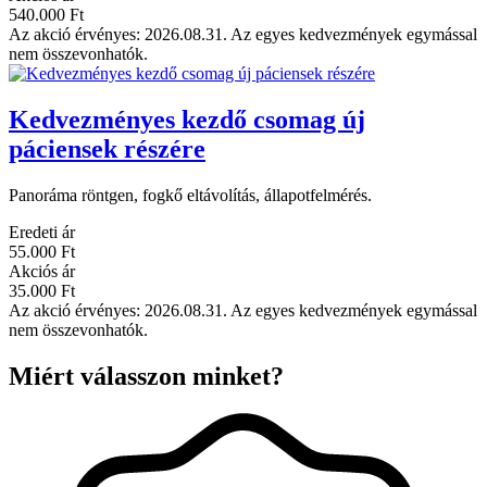
540.000 Ft
Az akció érvényes: 2026.08.31. Az egyes kedvezmények egymással
nem összevonhatók.
Kedvezményes kezdő csomag új
páciensek részére
Panoráma röntgen, fogkő eltávolítás, állapotfelmérés.
Eredeti ár
55.000 Ft
Akciós ár
35.000 Ft
Az akció érvényes: 2026.08.31. Az egyes kedvezmények egymással
nem összevonhatók.
Miért válasszon minket?